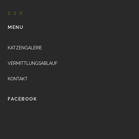
MENU
KATZENGALERIE
VERMITTLUNGSABLAUF
KONTAKT
FACEBOOK