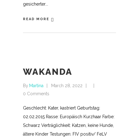
gesicherter
READ MORE
WAKANDA
By
Martina
March 28, 2022
0 Comments
Geschlecht: Kater, kastriert Geburtstag:
02.02.2015 Rasse: Europäisch Kurzhaar Farbe:
Schwarz Verträglichkeit: Katzen, keine Hunde,
ältere Kinder Testungen: FIV positiv/ FeLV