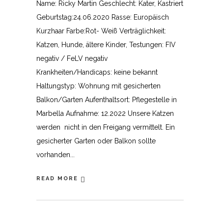
Name: Ricky Martin Geschlecht: Kater, Kastriert
Geburtstag:24.06.2020 Rasse: Europäisch
Kurzhaar Farbe:Rot- Weiß Verträglichkeit:
Katzen, Hunde, ältere Kinder, Testungen: FIV
negativ / FeLV negativ
Krankheiten/Handicaps: keine bekannt
Haltungstyp: Wohnung mit gesicherten
Balkon/Garten Aufenthaltsort: Pflegestelle in
Marbella Aufnahme: 12.2022 Unsere Katzen
werden nicht in den Freigang vermittelt. Ein
gesicherter Garten oder Balkon sollte
vorhanden
READ MORE