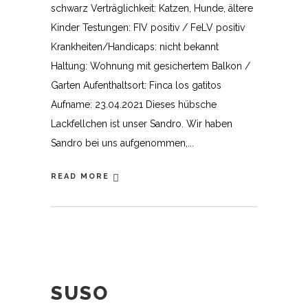
schwarz Verträglichkeit: Katzen, Hunde, ältere
Kinder Testungen: FIV positiv / FeLV positiv
Krankheiten/Handicaps: nicht bekannt
Haltung: Wohnung mit gesichertem Balkon /
Garten Aufenthaltsort: Finca los gatitos
Aufname: 23.04.2021 Dieses hübsche
Lackfellchen ist unser Sandro. Wir haben
Sandro bei uns aufgenommen,
READ MORE
SUSO