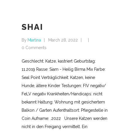
SHAI
By
Martina
March 28, 2022
0 Comments
Geschlecht: Katze, kastriert Geburtstag:
11.2019 Rasse: Siam - Heilig Birma Mix Farbe:
Seal Point Verträglichkeit: Katzen, keine
Hunde, ältere Kinder Testungen: FIV negativ/
FeLV negativ Krankheiten/Handicaps: nicht
bekannt Haltung: Wohnung mit gesichertem
Balkon / Garten Aufenthaltsort: Pflegestelle in
Coin Aufname: .2022 Unsere Katzen werden
nicht in den Freigang vermittelt. Ein