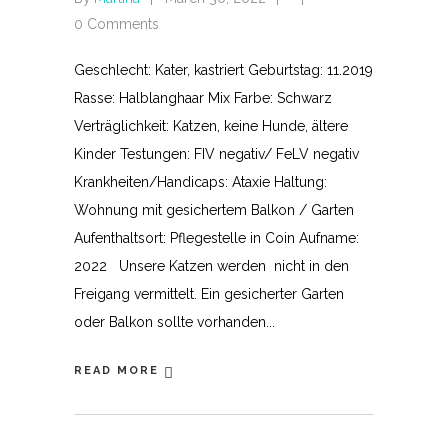
0 Comments
Geschlecht: Kater, kastriert Geburtstag: 11.2019
Rasse: Halblanghaar Mix Farbe: Schwarz
Verträglichkeit: Katzen, keine Hunde, ältere
Kinder Testungen: FIV negativ/ FeLV negativ
Krankheiten/Handicaps: Ataxie Haltung:
Wohnung mit gesichertem Balkon / Garten
Aufenthaltsort: Pflegestelle in Coin Aufname:
2022 Unsere Katzen werden nicht in den
Freigang vermittelt. Ein gesicherter Garten
oder Balkon sollte vorhanden
READ MORE