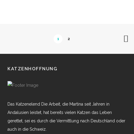
1
2
KATZENHOFFNUNG
Das Katzenelend Die Arbeit, die Martina seit Jahren in
Andalusien leistet, hat bereits vielen Katzen das Leben
gerettet, sei es durch die Vermittlung nach Deutschland oder
auch in die Schweiz.