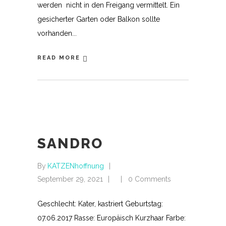
werden nicht in den Freigang vermittelt. Ein
gesicherter Garten oder Balkon sollte
vorhanden
READ MORE
SANDRO
By
KATZENhoffnung
September 29, 2021
0 Comments
Geschlecht: Kater, kastriert Geburtstag:
07.06.2017 Rasse: Europäisch Kurzhaar Farbe: