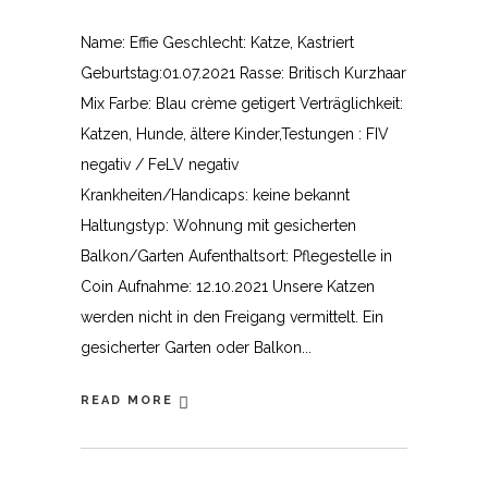
Name: Effie Geschlecht: Katze, Kastriert
Geburtstag:01.07.2021 Rasse: Britisch Kurzhaar
Mix Farbe: Blau crème getigert Verträglichkeit:
Katzen, Hunde, ältere Kinder,Testungen : FIV
negativ / FeLV negativ
Krankheiten/Handicaps: keine bekannt
Haltungstyp: Wohnung mit gesicherten
Balkon/Garten Aufenthaltsort: Pflegestelle in
Coin Aufnahme: 12.10.2021 Unsere Katzen
werden nicht in den Freigang vermittelt. Ein
gesicherter Garten oder Balkon
READ MORE