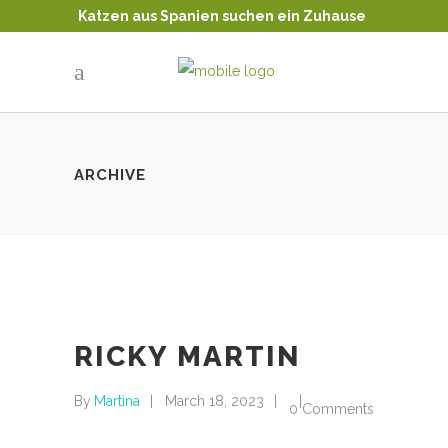
Katzen aus Spanien suchen ein Zuhause
Tierschutz - Katzenvermittlung
ARCHIVE
RICKY MARTIN
By
Martina
March 18, 2023
0 Comments