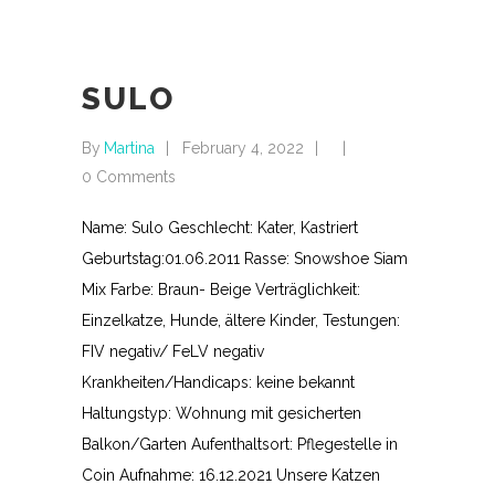
SULO
By
Martina
February 4, 2022
0 Comments
Name: Sulo Geschlecht: Kater, Kastriert
Geburtstag:01.06.2011 Rasse: Snowshoe Siam
Mix Farbe: Braun- Beige Verträglichkeit:
Einzelkatze, Hunde, ältere Kinder, Testungen:
FIV negativ/ FeLV negativ
Krankheiten/Handicaps: keine bekannt
Haltungstyp: Wohnung mit gesicherten
Balkon/Garten Aufenthaltsort: Pflegestelle in
Coin Aufnahme: 16.12.2021 Unsere Katzen