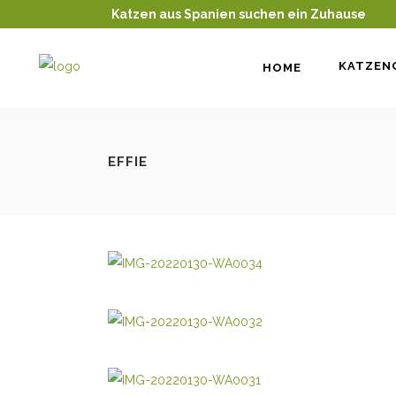
Katzen aus Spanien suchen ein Zuhause
KATZEN
HOME
EFFIE