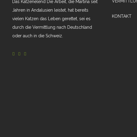
VERMITTLU
Das Katzenelend Die Arbeit, die Martina seit
Jahren in Andalusien leistet, hat bereits
KONTAKT
vielen Katzen das Leben gerettet, sei es
durch die Vermittlung nach Deutschland
oder auch in die Schweiz.