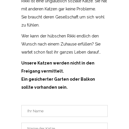
Rikki ist eine unglaublich soziale Katze. Sie hat
mit anderen Katzen gar keine Probleme.
Sie braucht deren Gesellschaft um sich wohl
zu fühlen.
Wer kann der hübschen Rikki endlich den
Wunsch nach einem Zuhause erfüllen? Sie
wartet schon fast ihr ganzes Leben darauf…
Unsere Katzen werden nicht in den
Freigang vermittelt.
Ein gesicherter Garten oder Balkon
sollte vorhanden sein.