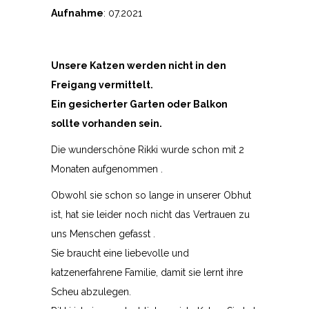
Aufnahme
: 07.2021
Unsere Katzen werden nicht in den
Freigang vermittelt.
Ein gesicherter Garten oder Balkon
sollte vorhanden sein.
Die wunderschöne Rikki wurde schon mit 2
Monaten aufgenommen .
Obwohl sie schon so lange in unserer Obhut
ist, hat sie leider noch nicht das Vertrauen zu
uns Menschen gefasst .
Sie braucht eine liebevolle und
katzenerfahrene Familie, damit sie lernt ihre
Scheu abzulegen.