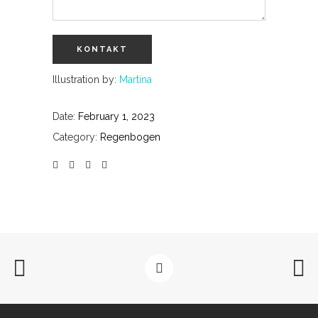
Illustration by:
Martina
Date:
February 1, 2023
Category:
Regenbogen