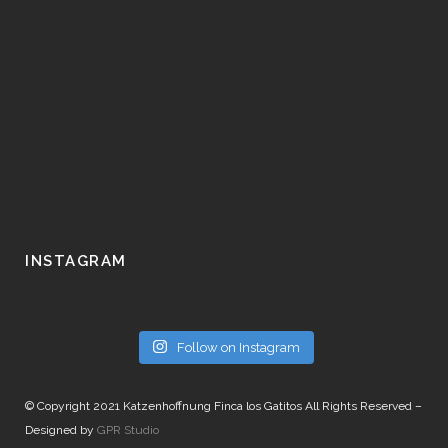
INSTAGRAM
Follow on Instagram
© Copyright 2021 Katzenhoffnung Finca los Gatitos All Rights Reserved –
Designed by
GPR Studio