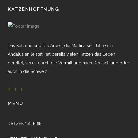
KATZENHOFFNUNG
Das Katzenelend Die Arbeit, die Martina seit Jahren in
Andalusien leistet, hat bereits vielen Katzen das Leben
gerettet, sei es durch die Vermittlung nach Deutschland oder
auch in die Schweiz.
MENU
KATZENGALERIE