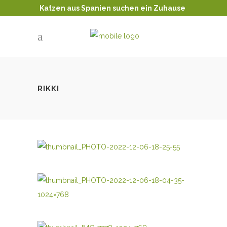
Katzen aus Spanien suchen ein Zuhause
Tierschutz - Katzenvermittlung
RIKKI