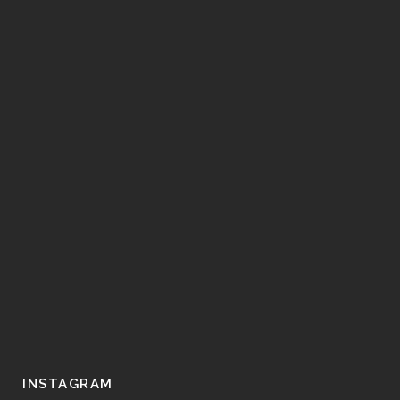
INSTAGRAM