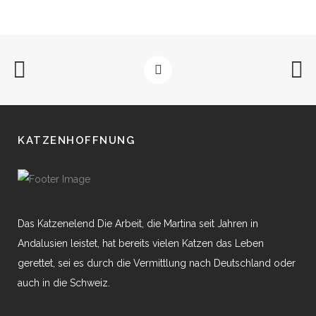
KATZENHOFFNUNG
Das Katzenelend Die Arbeit, die Martina seit Jahren in
Andalusien leistet, hat bereits vielen Katzen das Leben
gerettet, sei es durch die Vermittlung nach Deutschland oder
auch in die Schweiz.