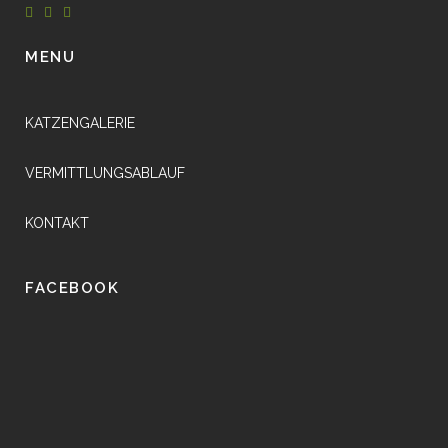
MENU
KATZENGALERIE
VERMITTLUNGSABLAUF
KONTAKT
FACEBOOK