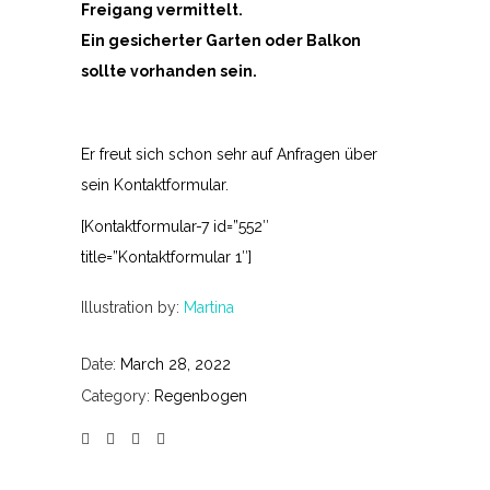
Freigang vermittelt.
Ein gesicherter Garten oder Balkon
sollte vorhanden sein.
Er freut sich schon sehr auf Anfragen über
sein Kontaktformular.
[Kontaktformular-7 id=”552″
title=”Kontaktformular 1″]
Illustration by:
Martina
Date:
March 28, 2022
Category:
Regenbogen