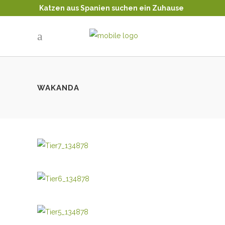
Katzen aus Spanien suchen ein Zuhause
Tierschutz - Katzenvermittlung
WAKANDA