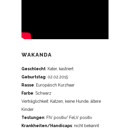
WAKANDA
Geschlecht
: Kater, kastriert
Geburtstag
: 02.02.2015
Rasse
: Europäisch Kurzhaar
Farbe
: Schwarz
Verträglichkeit: Katzen, keine Hunde, ältere
Kinder
Testungen
: FIV positiv/ FeLV positiv
Krankheiten/Handicaps
: nicht bekannt