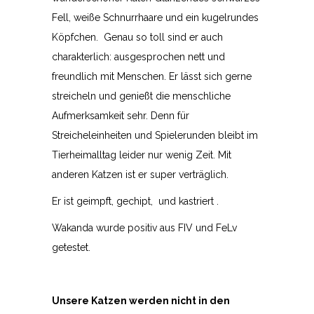
Fell, weiße Schnurrhaare und ein kugelrundes
Köpfchen. Genau so toll sind er auch
charakterlich: ausgesprochen nett und
freundlich mit Menschen. Er lässt sich gerne
streicheln und genießt die menschliche
Aufmerksamkeit sehr. Denn für
Streicheleinheiten und Spielerunden bleibt im
Tierheimalltag leider nur wenig Zeit. Mit
anderen Katzen ist er super verträglich.
Er ist geimpft, gechipt, und kastriert .
Wakanda wurde positiv aus FIV und FeLv
getestet.
Unsere Katzen werden nicht in den