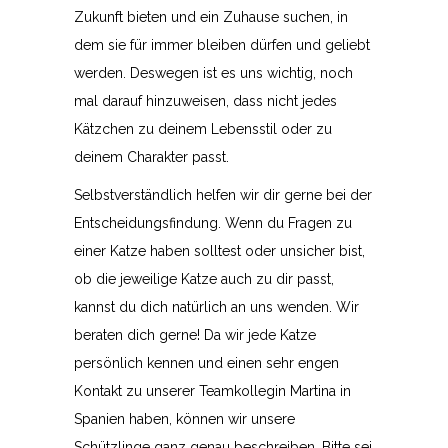
Zukunft bieten und ein Zuhause suchen, in
dem sie für immer bleiben dürfen und geliebt
werden. Deswegen ist es uns wichtig, noch
mal darauf hinzuweisen, dass nicht jedes
Kätzchen zu deinem Lebensstil oder zu
deinem Charakter passt.
Selbstverständlich helfen wir dir gerne bei der
Entscheidungsfindung. Wenn du Fragen zu
einer Katze haben solltest oder unsicher bist,
ob die jeweilige Katze auch zu dir passt,
kannst du dich natürlich an uns wenden. Wir
beraten dich gerne! Da wir jede Katze
persönlich kennen und einen sehr engen
Kontakt zu unserer Teamkollegin Martina in
Spanien haben, können wir unsere
Schützlinge ganz genau beschreiben. Bitte sei