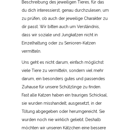
Beschreibung des jeweiligen Tieres, für das
du dich interessierst, genau durchzulesen, um
zu prüfen, ob auch der jeweilige Charakter zu
dir passt. Wir bitten auch um Verständnis,
dass wir soziale und Jungkatzen nicht in
Einzelhaltung oder zu Senioren-Katzen
vermitteln.
Uns geht es nicht darum, einfach möglichst
viele Tiere zu vermitteln, sondern viel mehr
darum, ein besonders gutes und passendes
Zuhause für unsere Schützlinge zu finden.
Fast alle Katzen haben ein trauriges Schicksal,
sie wurden misshandelt, ausgesetzt, in der
Tötung abgegeben oder herumgereicht. Sie
wurden noch nie wirklich geliebt. Deshalb
möchten wir unseren Kätzchen eine bessere