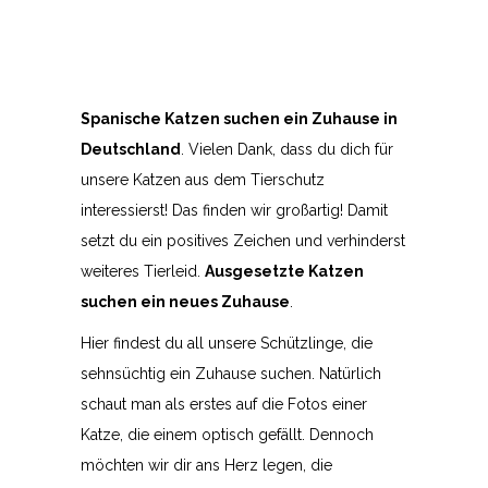
SHOW MORE
Spanische Katzen suchen ein Zuhause in
Deutschland
. Vielen Dank, dass du dich für
unsere Katzen aus dem Tierschutz
interessierst! Das finden wir großartig! Damit
setzt du ein positives Zeichen und verhinderst
weiteres Tierleid.
Ausgesetzte Katzen
suchen ein neues Zuhause
.
Hier findest du all unsere Schützlinge, die
sehnsüchtig ein Zuhause suchen. Natürlich
schaut man als erstes auf die Fotos einer
Katze, die einem optisch gefällt. Dennoch
möchten wir dir ans Herz legen, die