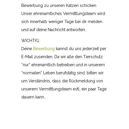
Bewerbung zu unseren Katzen schicken.
Unser ehrenamtliches Vermittlungsteam wird
sich innerhalb weniger Tage bei dir melden
und auf deine Nachricht antworten.
WICHTIG:
Deine
Bewerbung
kannst du uns jederzeit per
E-Mail zusenden. Da wir alle den Tierschutz
“nur” ehrenamtlich betreiben und in unserem
“normalen” Leben berufstätig sind, bitten wir
um Verständnis, dass die Rückmeldung von
unserem Vermittlungsteam evtl. ein paar Tage
dauern kann.
KATZENHOFFNUNG