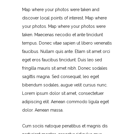
Map where your photos were taken and
discover local points of interest. Map where
your photos. Map where your photos were
taken. Maecenas necodio et ante tincidunt
tempus. Donec vitae sapien ut libero venenatis
faucibus. Nullam quis ante. Etiam sit amet orci
eget eros faucibus tincidunt. Duis leo sed
fringilla mauris sit amet nibh. Donec sodales
sagittis magna. Sed consequat, leo eget
bibendum sodales, augue velit cursus nunc.
Lorem ipsum dolor sit amet, consectetuer
adipiscing elit. Aenean commodo ligula eget
dolor. Aenean massa.
Cum sociis natoque penatibus et magnis dis