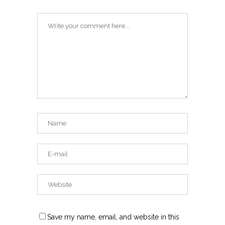
Save my name, email, and website in this