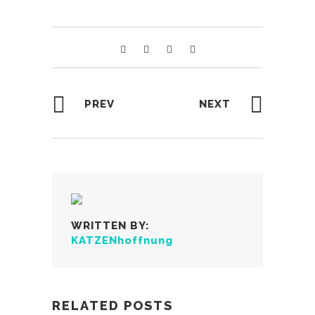
PREV
NEXT
WRITTEN BY:
KATZENhoffnung
RELATED POSTS