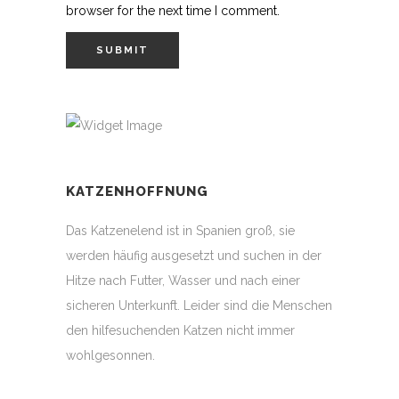
browser for the next time I comment.
KATZENHOFFNUNG
Das Katzenelend ist in Spanien groß, sie
werden häufig ausgesetzt und suchen in der
Hitze nach Futter, Wasser und nach einer
sicheren Unterkunft. Leider sind die Menschen
den hilfesuchenden Katzen nicht immer
wohlgesonnen.