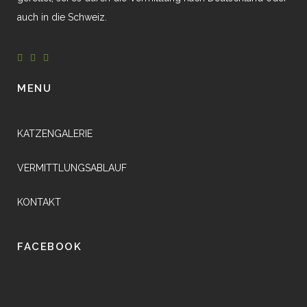
auch in die Schweiz.
MENU
KATZENGALERIE
VERMITTLUNGSABLAUF
KONTAKT
FACEBOOK