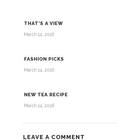
THAT’S A VIEW
March 14, 2016
FASHION PICKS
March 14, 2016
NEW TEA RECIPE
March 14, 2016
LEAVE A COMMENT