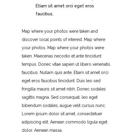
Etiam sit amet orci eget eros
faucibus.
Map where your photos were taken and
discover local points of interest. Map where
your photos. Map where your photos were
taken. Maecenas necodio et ante tincidunt
tempus. Donec vitae sapien ut libero venenatis
faucibus. Nullam quis ante. Etiam sit amet orci
eget eros faucibus tincidunt. Duis leo sed
fringilla mauris sit amet nibh. Donec sodales
sagittis magna. Sed consequat, leo eget
bibendum sodales, augue velit cursus nunc.
Lorem ipsum dolor sit amet, consectetuer
adipiscing elit. Aenean commodo ligula eget
dolor. Aenean massa.