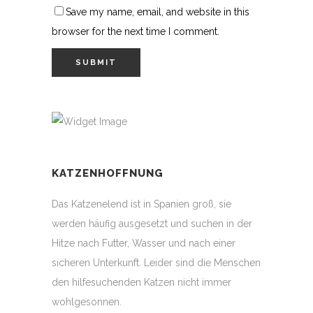
Save my name, email, and website in this
browser for the next time I comment.
KATZENHOFFNUNG
Das Katzenelend ist in Spanien groß, sie
werden häufig ausgesetzt und suchen in der
Hitze nach Futter, Wasser und nach einer
sicheren Unterkunft. Leider sind die Menschen
den hilfesuchenden Katzen nicht immer
wohlgesonnen.