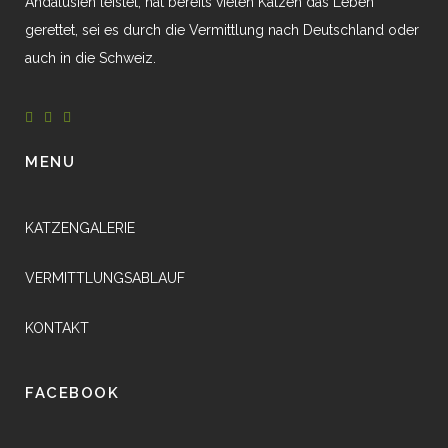
Andalusien leistet, hat bereits vielen Katzen das Leben
gerettet, sei es durch die Vermittlung nach Deutschland oder
auch in die Schweiz.
MENU
KATZENGALERIE
VERMITTLUNGSABLAUF
KONTAKT
FACEBOOK