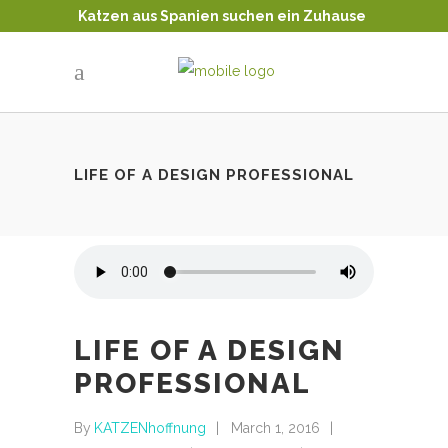
Katzen aus Spanien suchen ein Zuhause
Tierschutz - Katzenvermittlung
LIFE OF A DESIGN PROFESSIONAL
LIFE OF A DESIGN
PROFESSIONAL
By
KATZENhoffnung
March 1, 2016