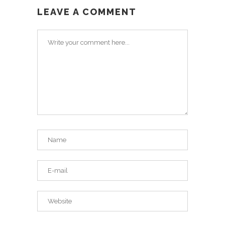
LEAVE A COMMENT