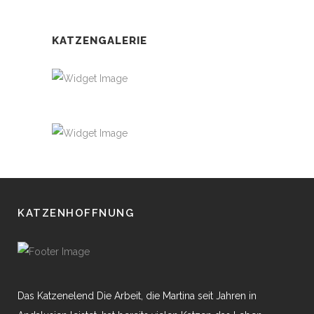
KATZENGALERIE
KATZENHOFFNUNG
Das Katzenelend Die Arbeit, die Martina seit Jahren in