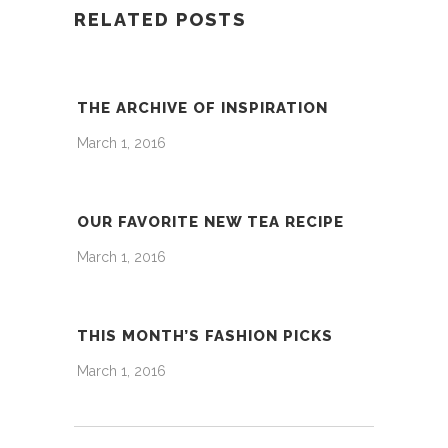
RELATED POSTS
THE ARCHIVE OF INSPIRATION
March 1, 2016
OUR FAVORITE NEW TEA RECIPE
March 1, 2016
THIS MONTH’S FASHION PICKS
March 1, 2016