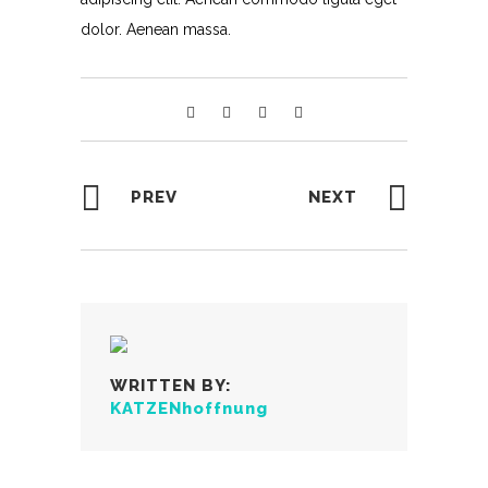
dolor. Aenean massa.
PREV
NEXT
WRITTEN BY:
KATZENhoffnung