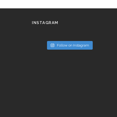
INSTAGRAM
Follow on Instagram