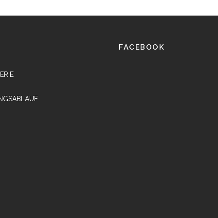
FACEBOOK
ERIE
NGSABLAUF