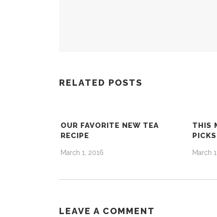
RELATED POSTS
OUR FAVORITE NEW TEA
THIS 
RECIPE
PICKS
March 1, 2016
March 1
LEAVE A COMMENT