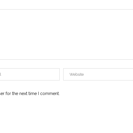
er for the next time I comment.