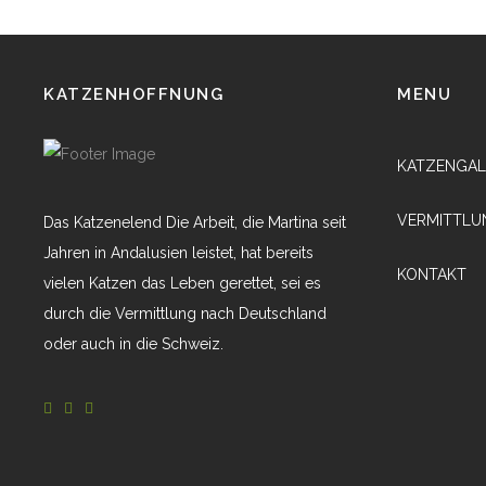
KATZENHOFFNUNG
MENU
KATZENGAL
VERMITTLU
Das Katzenelend Die Arbeit, die Martina seit
Jahren in Andalusien leistet, hat bereits
KONTAKT
vielen Katzen das Leben gerettet, sei es
durch die Vermittlung nach Deutschland
oder auch in die Schweiz.