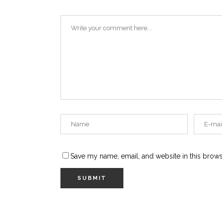
Save my name, email, and website in this brows