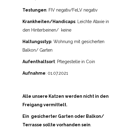
Testungen
: FIV negativ/FeLV negativ
Krankheiten/Handicaps
: Leichte Ataxie in
den Hinterbeinen/ keine
Haltungsstyp
: Wohnung mit gesicherten
Balkon/ Garten
Aufenthaltsort
: Pflegestelle in Coin
Aufnahme
: 01.07.2021
Alle unsere Katzen werden nicht in den
Freigang vermittelt.
Ein gesicherter Garten oder Balkon/
Terrasse sollte vorhanden sein
.