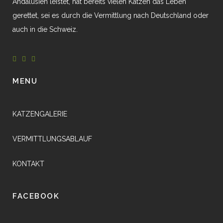
Andalusien leistet, hat bereits vielen Katzen das Leben
gerettet, sei es durch die Vermittlung nach Deutschland oder
auch in die Schweiz.
MENU
KATZENGALERIE
VERMITTLUNGSABLAUF
KONTAKT
FACEBOOK