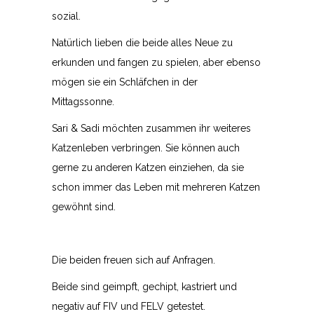
sozial.
Natürlich lieben die beide alles Neue zu
erkunden und fangen zu spielen, aber ebenso
mögen sie ein Schläfchen in der
Mittagssonne.
Sari & Sadi möchten zusammen ihr weiteres
Katzenleben verbringen. Sie können auch
gerne zu anderen Katzen einziehen, da sie
schon immer das Leben mit mehreren Katzen
gewöhnt sind.
Die beiden freuen sich auf Anfragen.
Beide sind geimpft, gechipt, kastriert und
negativ auf FIV und FELV getestet.