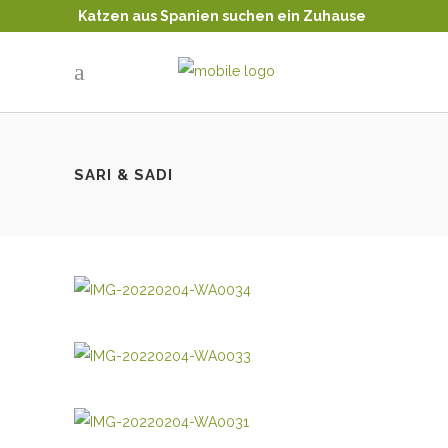
Katzen aus Spanien suchen ein Zuhause
Tierschutz - Katzenvermittlung
SARI & SADI