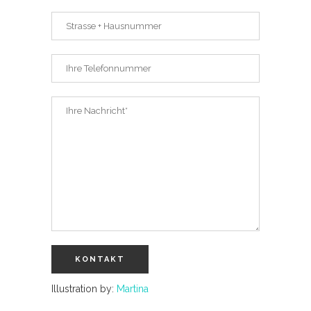
Illustration by:
Martina