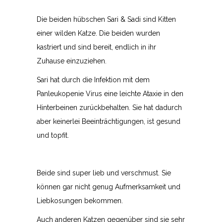
Die beiden hübschen Sari & Sadi sind Kitten
einer wilden Katze. Die beiden wurden
kastriert und sind bereit, endlich in ihr
Zuhause einzuziehen.
Sari hat durch die Infektion mit dem
Panleukopenie Virus eine leichte Ataxie in den
Hinterbeinen zurückbehalten. Sie hat dadurch
aber keinerlei Beeinträchtigungen, ist gesund
und topfit.
Beide sind super lieb und verschmust. Sie
können gar nicht genug Aufmerksamkeit und
Liebkosungen bekommen.
Auch anderen Katzen gegenüber sind sie sehr