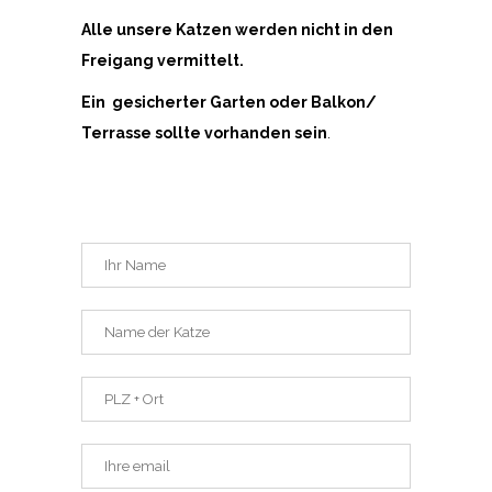
Alle unsere Katzen werden nicht in den
Freigang vermittelt.
Ein gesicherter Garten oder Balkon/
Terrasse sollte vorhanden sein
.