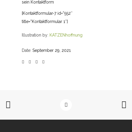
sein Kontaktform
[Kontaktformular-7 id=”552″
title=”Kontaktformular 1″]
Illustration by:
KATZENhoffnung
Date:
September 29, 2021