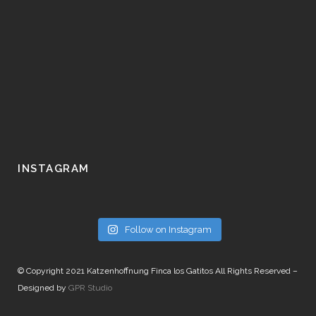
INSTAGRAM
Follow on Instagram
© Copyright 2021 Katzenhoffnung Finca los Gatitos All Rights Reserved –
Designed by
GPR Studio