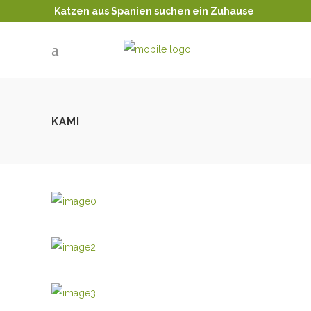
Katzen aus Spanien suchen ein Zuhause
Tierschutz - Katzenvermittlung
KAMI