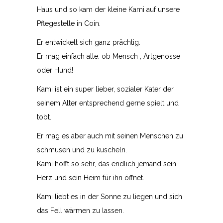
Haus und so kam der kleine Kami auf unsere
Pflegestelle in Coin.
Er entwickelt sich ganz prächtig.
Er mag einfach alle: ob Mensch , Artgenosse
oder Hund!
Kami ist ein super lieber, sozialer Kater der
seinem Alter entsprechend gerne spielt und
tobt.
Er mag es aber auch mit seinen Menschen zu
schmusen und zu kuscheln.
Kami hofft so sehr, das endlich jemand sein
Herz und sein Heim für ihn öffnet.
Kami liebt es in der Sonne zu liegen und sich
das Fell wärmen zu lassen.