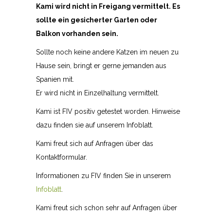
Kami wird nicht in Freigang vermittelt. Es
sollte ein gesicherter Garten oder
Balkon vorhanden sein.
Sollte noch keine andere Katzen im neuen zu
Hause sein, bringt er gerne jemanden aus
Spanien mit.
Er wird nicht in Einzelhaltung vermittelt.
Kami ist FIV positiv getestet worden. Hinweise
dazu finden sie auf unserem Infoblatt.
Kami freut sich auf Anfragen über das
Kontaktformular.
Informationen zu FIV finden Sie in unserem
Infoblatt
.
Kami freut sich schon sehr auf Anfragen über