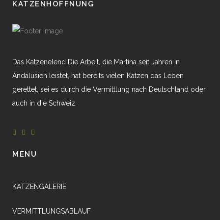
KATZENHOFFNUNG
Das Katzenelend Die Arbeit, die Martina seit Jahren in
Andalusien leistet, hat bereits vielen Katzen das Leben
gerettet, sei es durch die Vermittlung nach Deutschland oder
auch in die Schweiz.
MENU
KATZENGALERIE
VERMITTLUNGSABLAUF