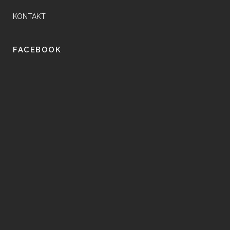
KONTAKT
FACEBOOK