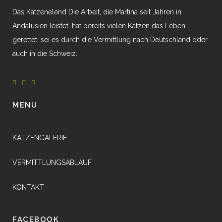
Das Katzenelend Die Arbeit, die Martina seit Jahren in
Andalusien leistet, hat bereits vielen Katzen das Leben
gerettet, sei es durch die Vermittlung nach Deutschland oder
auch in die Schweiz.
MENU
KATZENGALERIE
VERMITTLUNGSABLAUF
KONTAKT
FACEBOOK