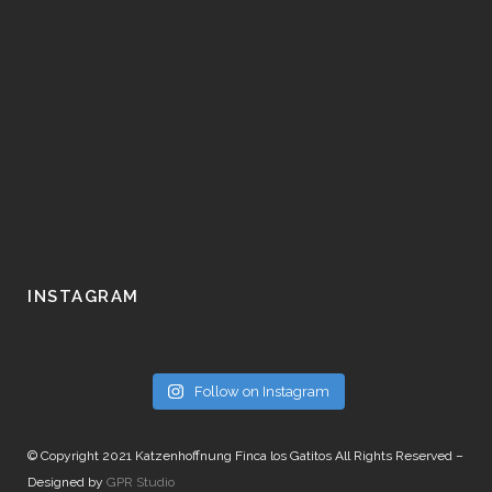
INSTAGRAM
Follow on Instagram
© Copyright 2021 Katzenhoffnung Finca los Gatitos All Rights Reserved –
Designed by
GPR Studio