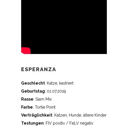
ESPERANZA
Geschlecht
: Katze, kastriert
Geburtstag
: 01.07.2019
Rasse
: Siam Mix
Farbe
: Tortie Point
Verträglichkeit
: Katzen, Hunde, ältere Kinder
Testungen
: FIV positiv / FeLV negativ