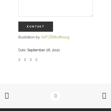
Illustration by:
KATZENhoffnung
Date:
September 26, 2021