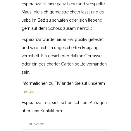
Esperanza ist eine ganz liebe und verspielte
Maus, die sich gerne streicheln lässt und es
liebt, im Bett zu schlafen oder sich liebend
gern auf dem Schoss zusammenrollt.
Esperanza wurde leider FiV positiv getestet
und wird nicht in ungesicherten Freigang
vermittelt. Ein gesicherter Balkon/Terrasse
oder ein gesicherter Garten sollte vorhanden
sein.
Informationen zu FIV finden Sie auf unserem
Infoblatt
.
Esperanza freut sich schon sehr auf Anfragen
über sein Kontaktform