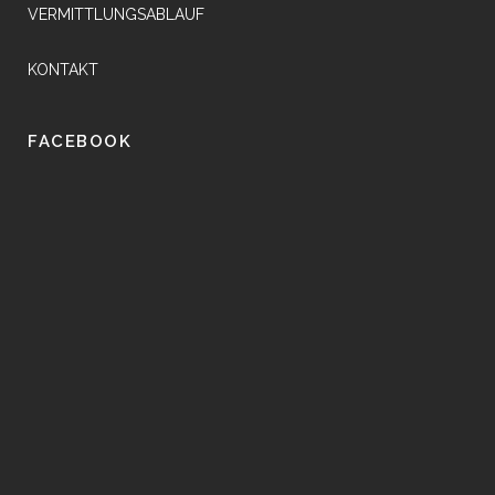
VERMITTLUNGSABLAUF
KONTAKT
FACEBOOK