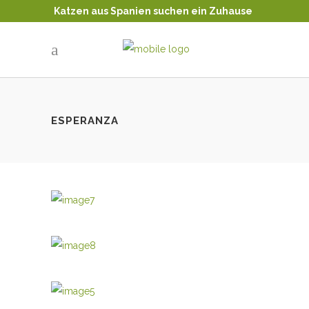
Katzen aus Spanien suchen ein Zuhause
Tierschutz - Katzenvermittlung
ESPERANZA