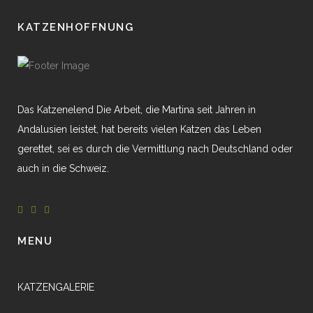
KATZENHOFFNUNG
Das Katzenelend Die Arbeit, die Martina seit Jahren in
Andalusien leistet, hat bereits vielen Katzen das Leben
gerettet, sei es durch die Vermittlung nach Deutschland oder
auch in die Schweiz.
MENU
KATZENGALERIE