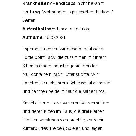
Krankheiten/Handicaps
: nicht bekannt
Haltung
: Wohnung mit gesichertem Balkon /
Garten
Aufenthaltsort
: Finca los gatitos
Aufname
: 16.07.2021
Esperanza nennen wir diese bildhübsche
Tortie point Lady, die zusammen mit ihrem
Kitten in einem Industriegebiet bei den
Müllcontainern nach Futter suchte. Wir
konnten sie nicht ihrem Schicksal überlassen
und nahmen beide mit auf die Katzenfinca.
Sie lebt hier mit drei weiteren Katzenmüttern
und deren Kitten im Haus, die drei kleinen
Familien verstehen sich prächtig, es ist ein
kunterbuntes Treiben, Spielen und Jagen.