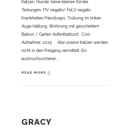
Katzen, Hunde, keine kleinen Kinder
Testungen: FIV negativ/ FeLV negativ
Krankheiten/Handicaps: Trübung im linken
Auge Haltung: Wohnung mit gesichertem
Balkon / Garten Aufenthaltsort: Coin
Aufnahme: 2025 Alle unsere Katzen werden
nicht in den Freigang vermittelt. Ein
ausbruchssicherer
READ MORE
GRACY