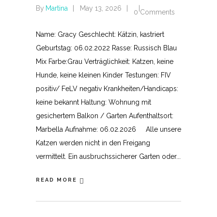
By
Martina
May 13, 2026
0 Comments
Name: Gracy Geschlecht: Kätzin, kastriert
Geburtstag: 06.02.2022 Rasse: Russisch Blau
Mix Farbe:Grau Verträglichkeit: Katzen, keine
Hunde, keine kleinen Kinder Testungen: FIV
positiv/ FeLV negativ Krankheiten/Handicaps:
keine bekannt Haltung: Wohnung mit
gesichertem Balkon / Garten Aufenthaltsort:
Marbella Aufnahme: 06.02.2026 Alle unsere
Katzen werden nicht in den Freigang
vermittelt. Ein ausbruchssicherer Garten oder
READ MORE