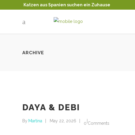
Katzen aus Spanien suchen ein Zuhause
Tierschutz - Katzenvermittlung
ARCHIVE
DAYA & DEBI
By
Martina
May 22, 2026
0 Comments