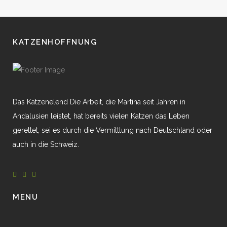
KATZENHOFFNUNG
Das Katzenelend Die Arbeit, die Martina seit Jahren in
Andalusien leistet, hat bereits vielen Katzen das Leben
gerettet, sei es durch die Vermittlung nach Deutschland oder
auch in die Schweiz.
MENU