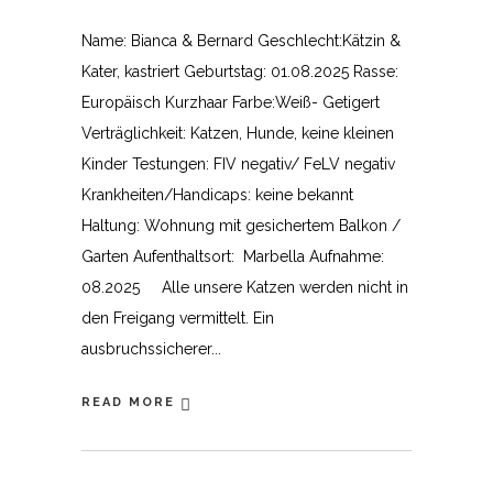
Name: Bianca & Bernard Geschlecht:Kätzin &
Kater, kastriert Geburtstag: 01.08.2025 Rasse:
Europäisch Kurzhaar Farbe:Weiß- Getigert
Verträglichkeit: Katzen, Hunde, keine kleinen
Kinder Testungen: FIV negativ/ FeLV negativ
Krankheiten/Handicaps: keine bekannt
Haltung: Wohnung mit gesichertem Balkon /
Garten Aufenthaltsort: Marbella Aufnahme:
08.2025 Alle unsere Katzen werden nicht in
den Freigang vermittelt. Ein
ausbruchssicherer
READ MORE