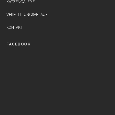
KATZENGALERIE
VERMITTLUNGSABLAUF
KONTAKT
FACEBOOK