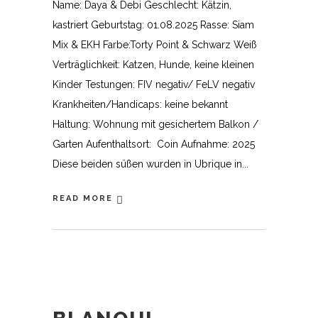
Name: Daya & Debi Geschlecht: Kätzin,
kastriert Geburtstag: 01.08.2025 Rasse: Siam
Mix & EKH Farbe:Torty Point & Schwarz Weiß
Verträglichkeit: Katzen, Hunde, keine kleinen
Kinder Testungen: FIV negativ/ FeLV negativ
Krankheiten/Handicaps: keine bekannt
Haltung: Wohnung mit gesichertem Balkon /
Garten Aufenthaltsort: Coin Aufnahme: 2025
Diese beiden süßen wurden in Ubrique in
READ MORE