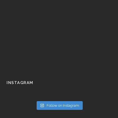
INSTAGRAM
Follow on Instagram