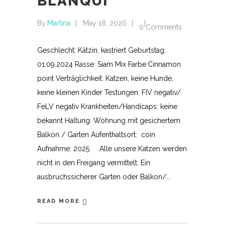
BLANQUI
By
Martina
May 18, 2026
0 Comments
Geschlecht: Kätzin, kastriert Geburtstag:
01.09.2024 Rasse: Siam Mix Farbe:Cinnamon
point Verträglichkeit: Katzen, keine Hunde,
keine kleinen Kinder Testungen: FIV negativ/
FeLV negativ Krankheiten/Handicaps: keine
bekannt Haltung: Wohnung mit gesichertem
Balkon / Garten Aufenthaltsort: coin
Aufnahme: 2025 Alle unsere Katzen werden
nicht in den Freigang vermittelt. Ein
ausbruchssicherer Garten oder Balkon/
READ MORE