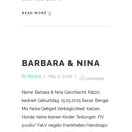
READ MORE
BARBARA & NINA
By
Martina
May 5, 2026
0 Comments
Name: Barbara & Nina Geschlecht: Kätzin,
kastriert Geburtstag: 15.05.2025 Rasse: Bengal
Mix Farbe:Getigert Verträglichkeit: Katzen,
Hunde, keine kleinen Kinder Testungen: FIV
positiv/ FeLV negativ Krankheiten/Handicaps: