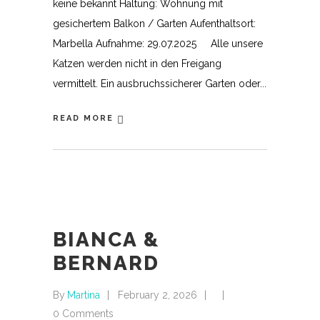
keine bekannt Haltung: Wohnung mit
gesichertem Balkon / Garten Aufenthaltsort:
Marbella Aufnahme: 29.07.2025 Alle unsere
Katzen werden nicht in den Freigang
vermittelt. Ein ausbruchssicherer Garten oder
READ MORE
BIANCA &
BERNARD
By
Martina
February 2, 2026
0 Comments