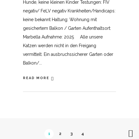
Hunde, keine kleinen Kinder Testungen: FIV
negativ/ FeLV negativ Krankheiten/Handicaps:
keine bekannt Haltung: Wohnung mit
gesichertem Balkon / Garten Aufenthaltsort:
Marbella Aufnahme: 2025 Alle unsere
Katzen werden nicht in den Freigang
vermittelt. Ein ausbruchssicherer Garten oder
Balkon/
READ MORE
1
2
3
4