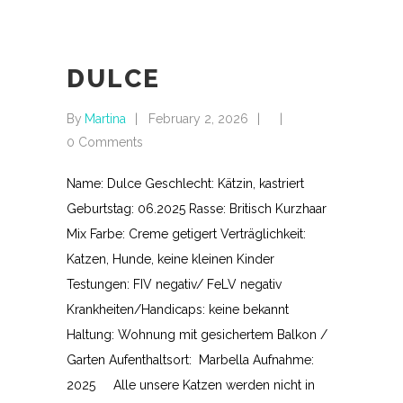
DULCE
By
Martina
February 2, 2026
0 Comments
Name: Dulce Geschlecht: Kätzin, kastriert
Geburtstag: 06.2025 Rasse: Britisch Kurzhaar
Mix Farbe: Creme getigert Verträglichkeit:
Katzen, Hunde, keine kleinen Kinder
Testungen: FIV negativ/ FeLV negativ
Krankheiten/Handicaps: keine bekannt
Haltung: Wohnung mit gesichertem Balkon /
Garten Aufenthaltsort: Marbella Aufnahme:
2025 Alle unsere Katzen werden nicht in