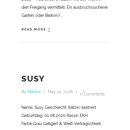
den Freigang vermittelt. Ein ausbruchssicherer
Garten oder Balkon/
READ MORE
SUSY
By
Martina
May 14, 2026
0 Comments
Name: Susy Geschlecht: Kätzin, kastriert
Geburtstag: 01.08.2020 Rasse: EKH
Farbe:Grau Getigert & Weiß Verträglichkeit: