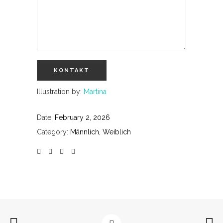
Illustration by:
Martina
Date:
February 2, 2026
Category:
Männlich, Weiblich