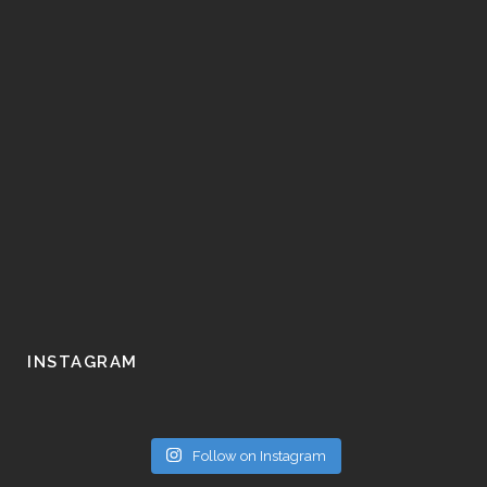
INSTAGRAM
Follow on Instagram