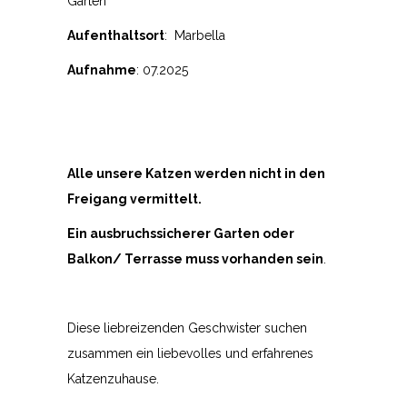
Garten
Aufenthaltsort
: Marbella
Aufnahme
: 07.2025
Alle unsere Katzen werden nicht in den
Freigang vermittelt.
Ein ausbruchssicherer Garten oder
Balkon/ Terrasse muss vorhanden sein
.
Diese liebreizenden Geschwister suchen
zusammen ein liebevolles und erfahrenes
Katzenzuhause.