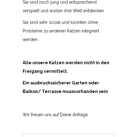
Sie sind noch jung und entsprechend
verspielt und wollen ihre Welt entdecken.
Sie sind sehr sozial und könnten ohne
Probleme zu anderen Katzen integriert
werden.
Alle unsere Katzen werden nicht in den
Freigang vermittelt.
Ein ausbruchssicherer Garten oder
Balkon/ Terrasse mussvorhanden sein
.
Wir freuen uns auf Deine Anfrage.