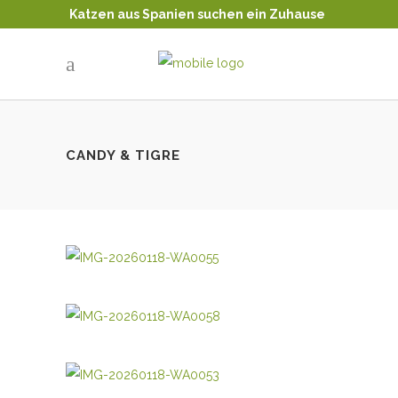
Katzen aus Spanien suchen ein Zuhause
Tierschutz - Katzenvermittlung
CANDY & TIGRE