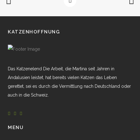
KATZENHOFFNUNG
Das Katzenelend Die Arbeit, die Martina seit Jahren in
Andalusien leistet, hat bereits vielen Katzen das Leben
gerettet, sei es durch die Vermittlung nach Deutschland oder
auch in die Schweiz.
MENU