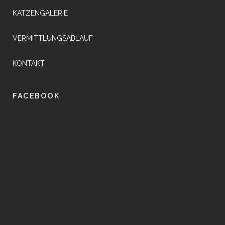
KATZENGALERIE
VERMITTLUNGSABLAUF
KONTAKT
FACEBOOK