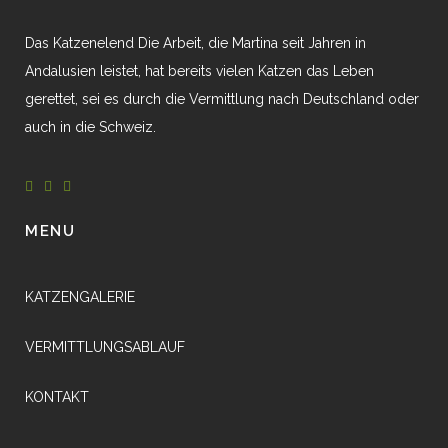
Das Katzenelend Die Arbeit, die Martina seit Jahren in
Andalusien leistet, hat bereits vielen Katzen das Leben
gerettet, sei es durch die Vermittlung nach Deutschland oder
auch in die Schweiz.
MENU
KATZENGALERIE
VERMITTLUNGSABLAUF
KONTAKT