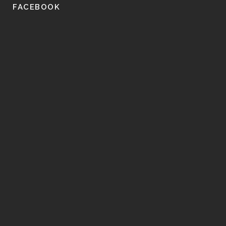
FACEBOOK