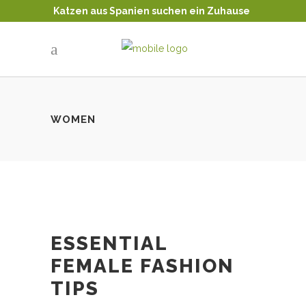
Katzen aus Spanien suchen ein Zuhause
Tierschutz - Katzenvermittlung
WOMEN
ESSENTIAL
FEMALE FASHION
TIPS