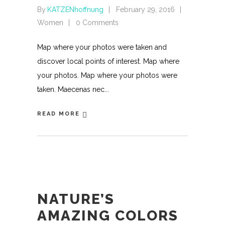
By
KATZENhoffnung
February 29, 2016
Women
0 Comments
Map where your photos were taken and
discover local points of interest. Map where
your photos. Map where your photos were
taken. Maecenas nec
READ MORE
NATURE’S
AMAZING COLORS