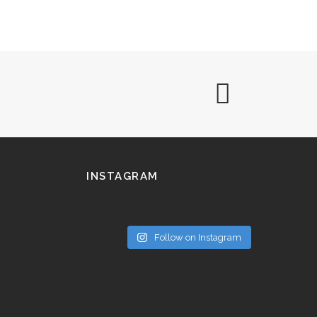
INSTAGRAM
Follow on Instagram