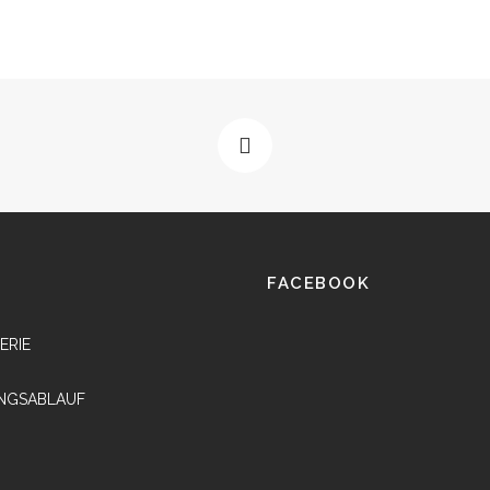
FACEBOOK
ERIE
NGSABLAUF