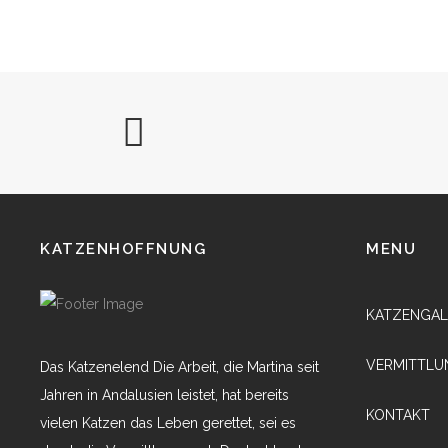
KATZENHOFFNUNG
MENU
KATZENGAL
VERMITTLU
Das Katzenelend Die Arbeit, die Martina seit
Jahren in Andalusien leistet, hat bereits
KONTAKT
vielen Katzen das Leben gerettet, sei es