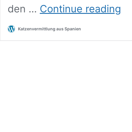
Rio
den …
Continue reading
Katzenvermittlung aus Spanien