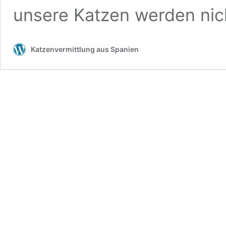
unsere Katzen werden ni
Katzenvermittlung aus Spanien