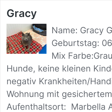
Gracy
Name: Gracy Ge
Geburtstag: 06
Mix Farbe:Grau 
Hunde, keine kleinen Kind
negativ Krankheiten/Handi
Wohnung mit gesichertem 
Aufenthaltsort: Marbell